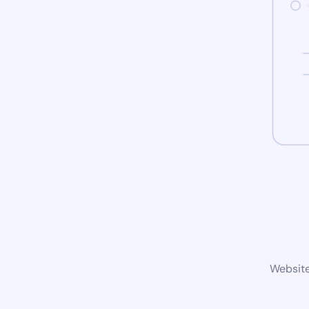
Website