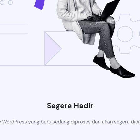
Segera Hadir
 WordPress yang baru sedang diproses dan akan segera dion