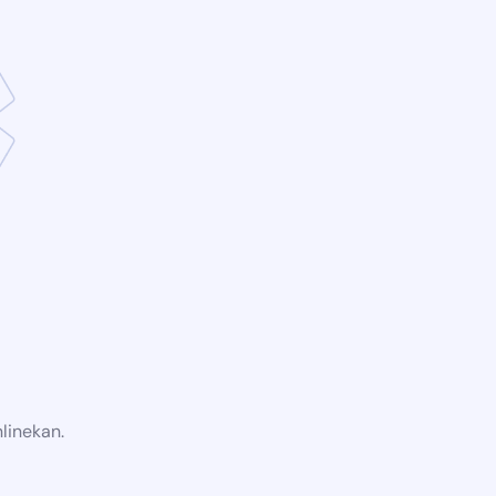
linekan.