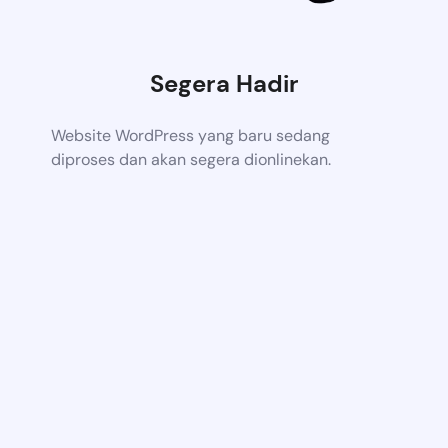
Segera Hadir
Website WordPress yang baru sedang
diproses dan akan segera dionlinekan.