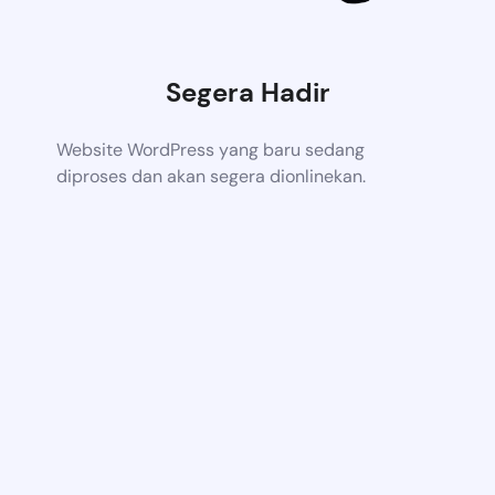
Segera Hadir
Website WordPress yang baru sedang
diproses dan akan segera dionlinekan.