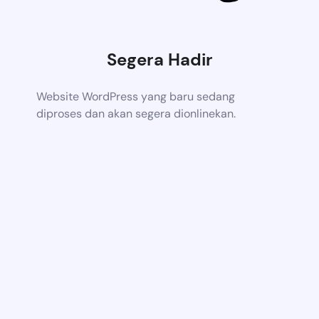
Segera Hadir
Website WordPress yang baru sedang
diproses dan akan segera dionlinekan.