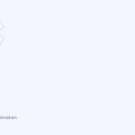
linekan.