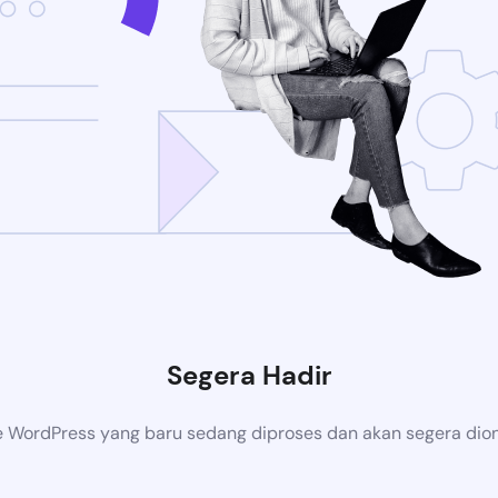
Segera Hadir
 WordPress yang baru sedang diproses dan akan segera dion