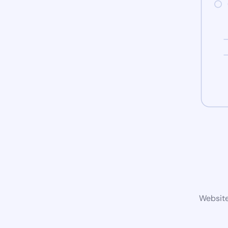
Website