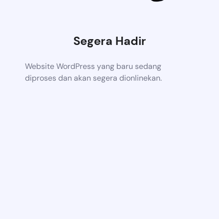
Segera Hadir
Website WordPress yang baru sedang
diproses dan akan segera dionlinekan.