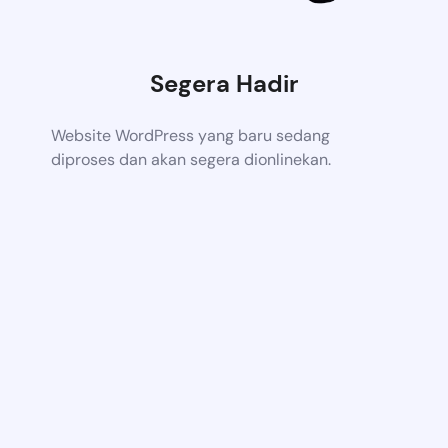
Segera Hadir
Website WordPress yang baru sedang
diproses dan akan segera dionlinekan.