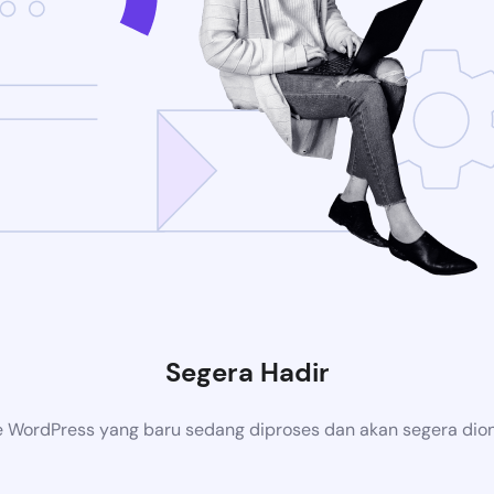
Segera Hadir
 WordPress yang baru sedang diproses dan akan segera dion