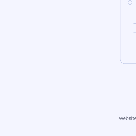
Website