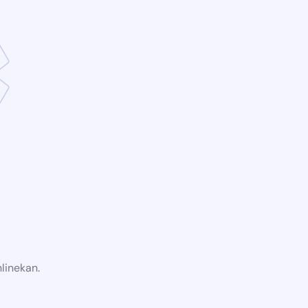
linekan.